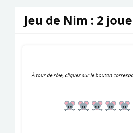
Jeu de Nim : 2 jou
À tour de rôle, cliquez sur le bouton corresp