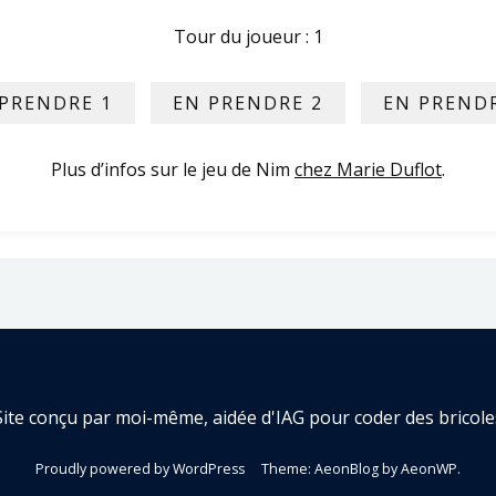
Tour du joueur :
1
PRENDRE 1
EN PRENDRE 2
EN PRENDR
Plus d’infos sur le jeu de Nim
chez Marie Duflot
.
Site conçu par moi-même, aidée d'IAG pour coder des bricole
Proudly powered by WordPress
Theme: AeonBlog by
AeonWP
.