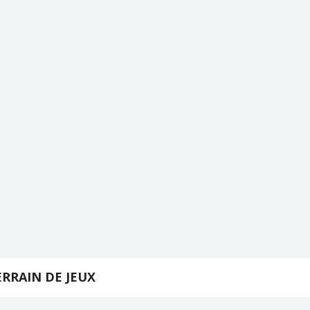
ERRAIN DE JEUX