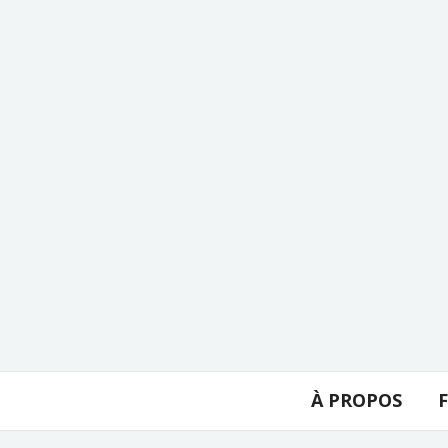
Skip
to
content
À PROPOS